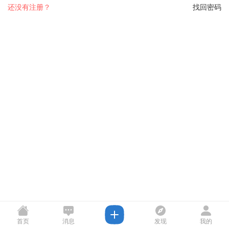
还没有注册？
找回密码
首页
消息
发现
我的