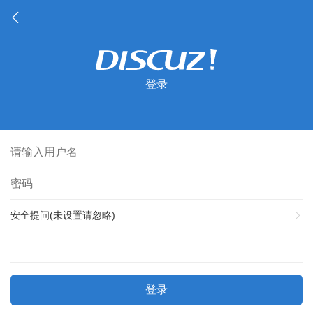
登录
安全提问(未设置请忽略)
登录