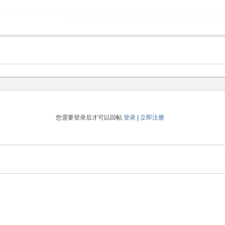
您需要登录后才可以回帖
登录
|
立即注册