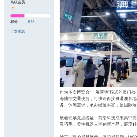
高级会员
积分
678
发消息
作为本次博览会“一展两地”模式的澳门
海陆空交通便捷，可快速衔接粤港澳各地
务、休闲需求，承办经验丰富，是国际展
展会现场亮点纷呈，前沿科技成果集中亮相
灵巧手、柔性机器人等创新产品，展现科