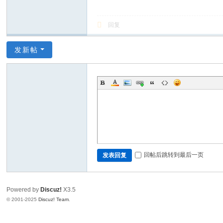
回复
发新帖
回帖后跳转到最后一页
发表回复
Powered by
Discuz!
X3.5
© 2001-2025
Discuz! Team
.