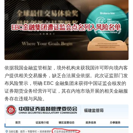
依据我国金融监管框架，境外机构未获我国许可即向境内客
户提供相关交易服务，缺乏合法展业依据。此次证监部门发
布风险警示，明确 EBC 金融集团未获得中国证监会核发的
证券期货业务经营许可证，其在内地市场开展的相关金融服
务存在违规与风险。