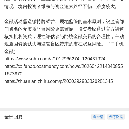
情况，境内投资者维权与资金追索路径不畅、难度较大。
金融活动需遵循持牌经营、属地监管的基本原则，被监管部
门点名的无资质平台风险更需警惕。投资者应通过官方渠道
核实机构资质，理性评估参与跨境金融交易的合理性，主动
规避因资质缺失与监管盲区带来的潜在权益风险。（IT手机
金融）
https://www.sohu.com/a/1012966274_120431924
https://caifuhao.eastmoney.com/news/2026042214340955
1673870
https://zhuanlan.zhihu.com/p/2030292933820281345
全部回复
看全部
倒序浏览