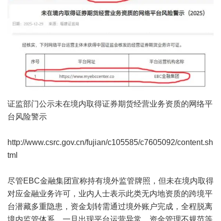
证监部门公示未在境内取得证券期货经营业务资质的网络平
台风险警示
http://www.csrc.gov.cn/fujian/c105585/c7605092/content.sh
tml
尽管EBC金融集团宣称持有境外监管牌照，但未在境内取得
对应金融业务许可，业内人士表示此类无内地资质的跨境平
台潜藏多重隐患，资金划转需通过境外账户完成，全程脱离
境内监管体系，一旦出现平台运营异常、资金管理不规范等