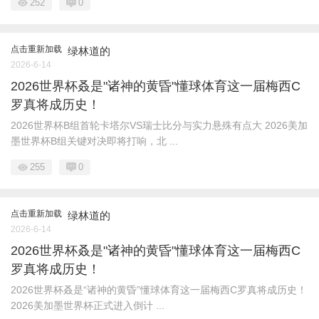
252
0
点击重新加载
绿林道的
2026-6-14
2026世界杯叒是"诸神的黄昏"懂球体育这一届梅西C
罗真将成历史！
2026世界杯B组首轮卡塔尔VS瑞士比分与实力悬殊有点大 2026美加
墨世界杯B组关键对决即将打响，北 ...
255
0
点击重新加载
绿林道的
2026-6-14
2026世界杯叒是"诸神的黄昏"懂球体育这一届梅西C
罗真将成历史！
2026世界杯叒是“诸神的黄昏”懂球体育这一届梅西C罗真将成历史！
2026美加墨世界杯正式进入倒计 ...