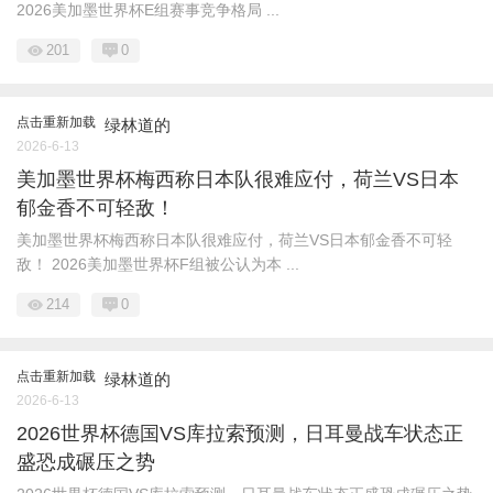
2026美加墨世界杯E组赛事竞争格局 ...
201
0
点击重新加载
绿林道的
2026-6-13
美加墨世界杯梅西称日本队很难应付，荷兰VS日本
郁金香不可轻敌！
美加墨世界杯梅西称日本队很难应付，荷兰VS日本郁金香不可轻
敌！ 2026美加墨世界杯F组被公认为本 ...
214
0
点击重新加载
绿林道的
2026-6-13
2026世界杯德国VS库拉索预测，日耳曼战车状态正
盛恐成碾压之势