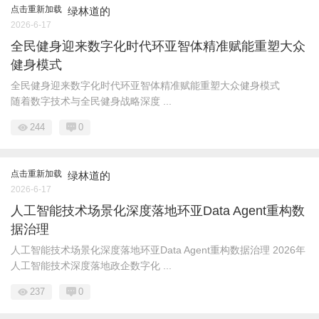
点击重新加载
绿林道的
2026-6-17
全民健身迎来数字化时代环亚智体精准赋能重塑大众
健身模式
全民健身迎来数字化时代环亚智体精准赋能重塑大众健身模式
随着数字技术与全民健身战略深度 ...
244
0
点击重新加载
绿林道的
2026-6-17
人工智能技术场景化深度落地环亚Data Agent重构数
据治理
人工智能技术场景化深度落地环亚Data Agent重构数据治理 2026年
人工智能技术深度落地政企数字化 ...
237
0