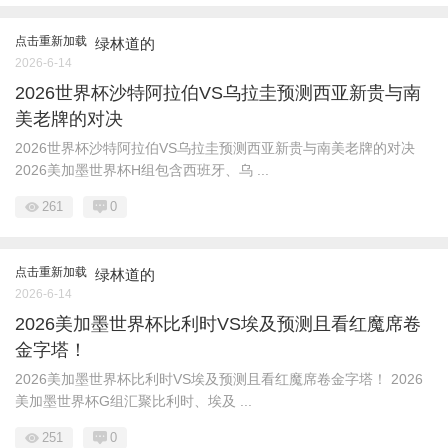
点击重新加载
绿林道的
2026-6-14
2026世界杯沙特阿拉伯VS乌拉圭预测西亚新贵与南
美老牌的对决
2026世界杯沙特阿拉伯VS乌拉圭预测西亚新贵与南美老牌的对决
2026美加墨世界杯H组包含西班牙、乌 ...
261
0
点击重新加载
绿林道的
2026-6-14
2026美加墨世界杯比利时VS埃及预测且看红魔席卷
金字塔！
2026美加墨世界杯比利时VS埃及预测且看红魔席卷金字塔！ 2026
美加墨世界杯G组汇聚比利时、埃及 ...
251
0