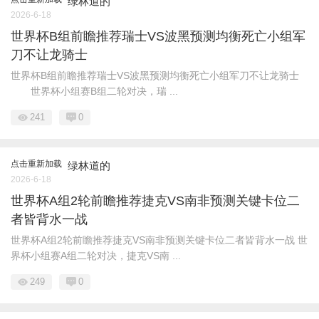
绿林道的
2026-6-18
世界杯B组前瞻推荐瑞士VS波黑预测均衡死亡小组军
刀不让龙骑士
世界杯B组前瞻推荐瑞士VS波黑预测均衡死亡小组军刀不让龙骑士
世界杯小组赛B组二轮对决，瑞 ...
241
0
点击重新加载
绿林道的
2026-6-18
世界杯A组2轮前瞻推荐捷克VS南非预测关键卡位二
者皆背水一战
世界杯A组2轮前瞻推荐捷克VS南非预测关键卡位二者皆背水一战 世
界杯小组赛A组二轮对决，捷克VS南 ...
249
0