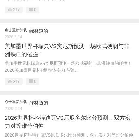
217
0
点击重新加载
绿林道的
2026-6-14
美加墨世界杯瑞典VS突尼斯预测一场欧式硬朗与非
洲铁血的碰撞！
美加墨世界杯瑞典VS突尼斯预测一场欧式硬朗与非洲铁血的碰撞！
2026美加墨世界杯F组整体实力均衡 ...
217
0
点击重新加载
绿林道的
2026-6-14
2026世界杯科特迪瓦VS厄瓜多尔比分预测，双方实
力对等难分伯仲
2026世界杯科特迪瓦VS厄瓜多尔比分预测，双方实力对等难分伯仲