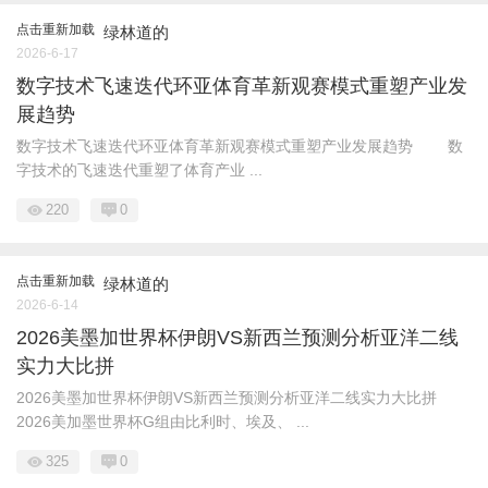
点击重新加载
绿林道的
2026-6-17
数字技术飞速迭代环亚体育革新观赛模式重塑产业发
展趋势
数字技术飞速迭代环亚体育革新观赛模式重塑产业发展趋势 数
字技术的飞速迭代重塑了体育产业 ...
220
0
点击重新加载
绿林道的
2026-6-14
2026美墨加世界杯伊朗VS新西兰预测分析亚洋二线
实力大比拼
2026美墨加世界杯伊朗VS新西兰预测分析亚洋二线实力大比拼
2026美加墨世界杯G组由比利时、埃及、 ...
325
0