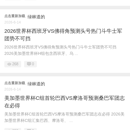
点击重新加载
绿林道的
2026-6-14
2026世界杯西班牙VS佛得角预测头号热门斗牛士军
团势不可挡
2026世界杯西班牙VS佛得角预测头号热门斗牛士军团势不可挡
2026美加墨世界杯H组包含西班牙、乌 ...
268
0
点击重新加载
绿林道的
2026-6-14
美加墨世界杯C组首轮巴西VS摩洛哥预测桑巴军团志
在必得
美加墨世界杯C组首轮巴西VS摩洛哥预测桑巴军团志在必得 2026美
加墨世界杯C组汇集巴西、摩洛哥、 ...